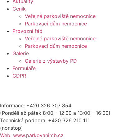
Aktuality
Ceník
Veřejné parkoviště nemocnice
Parkovací dům nemocnice
Provozní řád
Veřejné parkoviště nemocnice
Parkovací dům nemocnice
Galerie
Galerie z výstavby PD
Formuláře
GDPR
Informace: +420 326 307 854
(Pondělí až pátek 8:00 – 12:00 a 13:00 – 16:00)
Technická podpora: +420 326 210 111
(nonstop)
Web: www.parkovanimb.cz