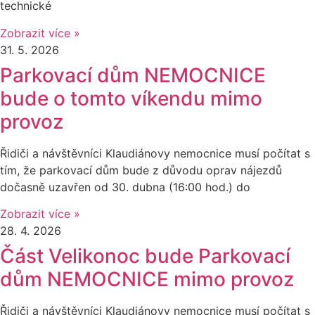
technické
Zobrazit více »
31. 5. 2026
Parkovací dům NEMOCNICE
bude o tomto víkendu mimo
provoz
Řidiči a návštěvníci Klaudiánovy nemocnice musí počítat s
tím, že parkovací dům bude z důvodu oprav nájezdů
dočasně uzavřen od 30. dubna (16:00 hod.) do
Zobrazit více »
28. 4. 2026
Část Velikonoc bude Parkovací
dům NEMOCNICE mimo provoz
Řidiči a návštěvníci Klaudiánovy nemocnice musí počítat s